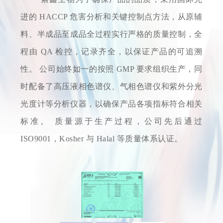
进的 HACCP 危害分析和关键控制点方法，从原辅
料、半成品至成品全过程实行严格的质量控制，全
程由 QA 检控，记录齐全，以保证产品的可追溯
性。 公司始终如一的按照 GMP 要求组织生产，同
时配备了高压液相色谱仪、气相色谱仪和紫外分光
光度计等分析仪器，以确保产品各项指标符合相关
标准。 质量源于生产过程，公司先后通过
ISO9001，Kosher 与 Halal 等质量体系认证。