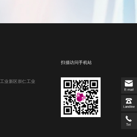
扫描访问手机站
工业新区崇仁工业