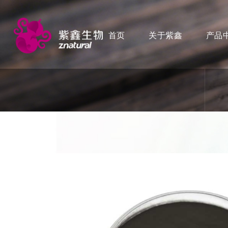
首页
关于紫鑫
产品