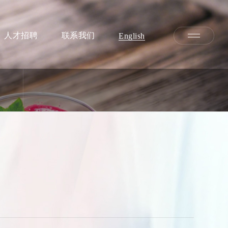
人才招聘
联系我们
English
用解决方案
研发与质量
研发成果
质量建设
可追溯性