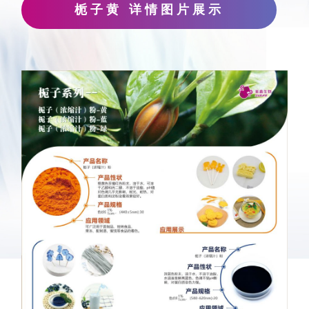
栀子黄 详情图片展示