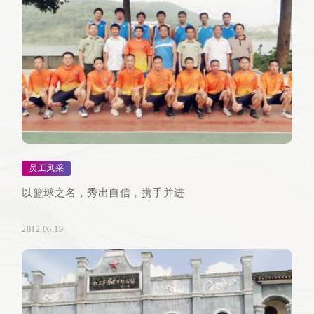
员工风采
以篮球之名，秀出自信，携手并进
2012.06.19