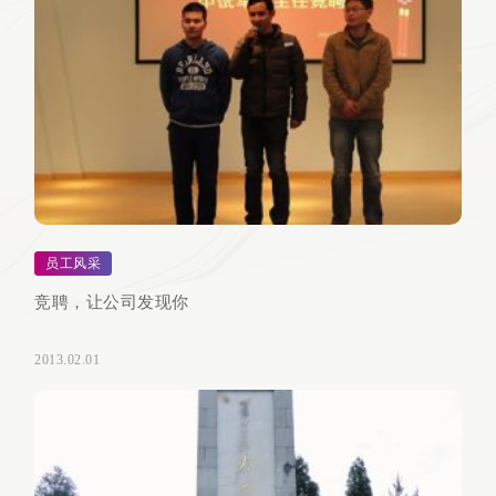
员工风采
竞聘，让公司发现你
2013.02.01