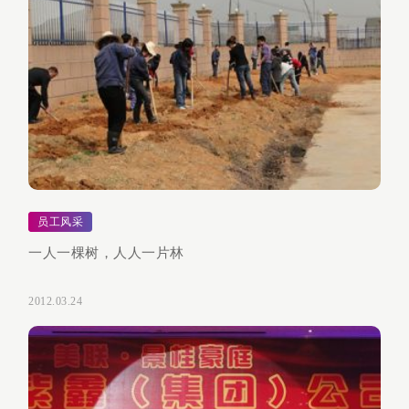
员工风采
一人一棵树，人人一片林
2012.03.24