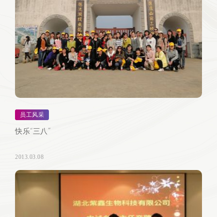
员工风采
快乐“三八”
2013.03.08