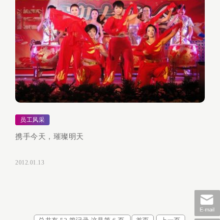
员工风采
携手今天，璀璨明天
2012.01.13